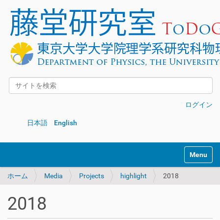
サイトを検索
詳細検索
ログイン
日本語
English
Toggle na
ホーム
Media
Projects
highlight
2018
2018