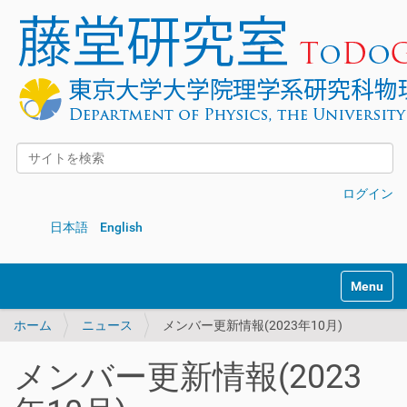
サイトを検索
詳細検索
ログイン
日本語
English
Toggle na
ホーム
ニュース
メンバー更新情報(2023年10月)
メンバー更新情報(2023