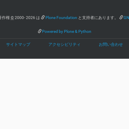
著作権
©
2000- 2026 は
Plone Foundation
と支持者にあります。
GN
Powered by Plone & Python
サイトマップ
アクセシビリティ
お問い合わせ