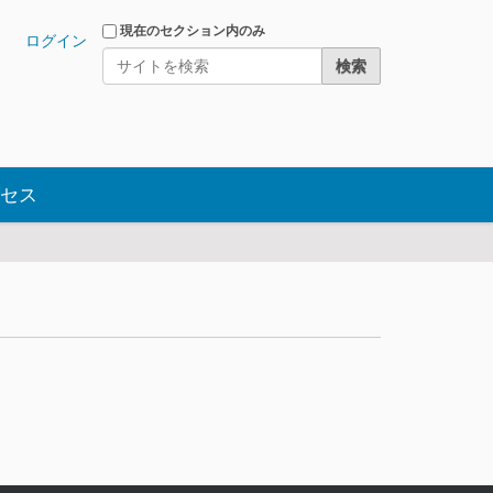
サイトを検索
現在のセクション内のみ
ログイン
詳細検索
セス