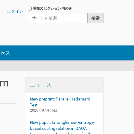
サイトを検索
現在のセクション内のみ
ログイン
詳細検索
セス
om
ニュース
New preprint: Parallel Hadamard
Test
2026年07月15日
New paper: Entanglement-entropy-
based scaling relation in QAOA