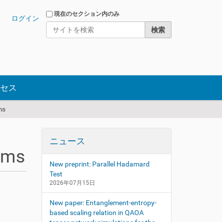
サイトを検索
現在のセクション内のみ
ログイン
詳細検索
セス
ms
ニュース
ems
New preprint: Parallel Hadamard
Test
2026年07月15日
New paper: Entanglement-entropy-
based scaling relation in QAOA