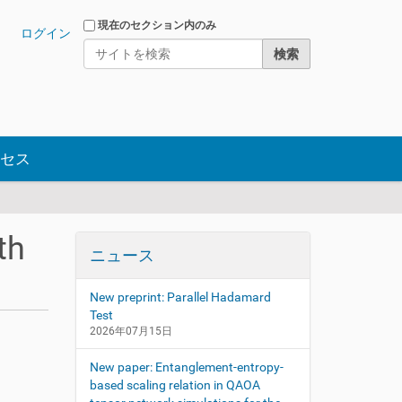
サイトを検索
現在のセクション内のみ
ログイン
詳細検索
セス
th
ニュース
New preprint: Parallel Hadamard
Test
2026年07月15日
New paper: Entanglement-entropy-
based scaling relation in QAOA