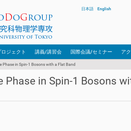
日本語
English
プロジェクト
講義/講習会
国際会議/セミナー
アク
e Phase in Spin-1 Bosons with a Flat Band
e Phase in Spin-1 Bosons wi