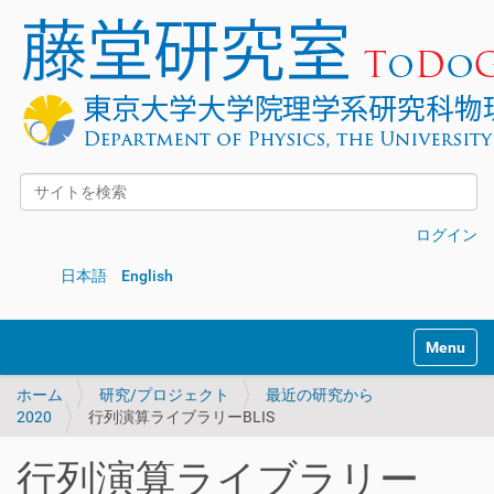
サイトを検索
詳細検索
ログイン
日本語
English
Toggle na
ホーム
研究/プロジェクト
最近の研究から
2020
行列演算ライブラリーBLIS
行列演算ライブラリー